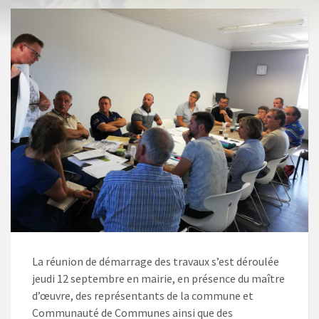
La réunion de démarrage des travaux s’est déroulée
jeudi 12 septembre en mairie, en présence du maître
d’œuvre, des représentants de la commune et
Communauté de Communes ainsi que des