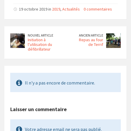
19 octobre 2019 in
2019
,
Actualités
0 commentaires
NOUVEL ARTICLE
ANCIEN ARTICLE
Initiation à
Repas au four
l’utilisation du
de Terrif
défibrillateur
Il n'y a pas encore de commentaire.
Laisser un commentaire
Votre adresse email ne sera pas publié.