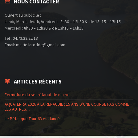
NOUS CONTACTER
Ouvert au public le :
Lundi, Mardi, Jeudi, Vendredi : 8h30 – 12h30 & de 13h15 – 17h15
Mercredi : 8h30 – 12h30 & de 13h15 – 16h15.
Tél : 04.73.22.22.13
Email: mairie.larodde@gmail.com
ARTICLES RÉCENTS
Fermeture du secrétariat de mairie
AQUATERRA 2026 À LA RENAUDIE : 15 ANS D’UNE COURSE PAS COMME
LES AUTRES…
Le Pétanque Tour 63 est lancé !