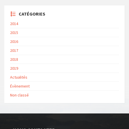
CATÉGORIES
2014
2015
2016
2017
2018
2019
Actualités
Évènement
Non classé