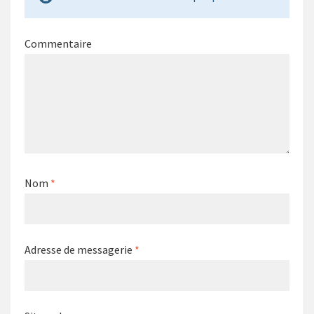
Commentaire
Nom
*
Adresse de messagerie
*