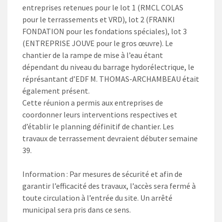
entreprises retenues pour le lot 1 (RMCL COLAS
pour le terrassements et VRD), lot 2 (FRANKI
FONDATION pour les fondations spéciales), lot 3
(ENTREPRISE JOUVE pour le gros œuvre). Le
chantier de la rampe de mise à l’eau étant
dépendant du niveau du barrage hydorélectrique, le
réprésantant d’EDF M. THOMAS-ARCHAMBEAU était
également présent.
Cette réunion a permis aux entreprises de
coordonner leurs interventions respectives et
d’établir le planning définitif de chantier. Les
travaux de terrassement devraient débuter semaine
39.
Information : Par mesures de sécurité et afin de
garantir l’efficacité des travaux, l’accès sera fermé à
toute circulation à l’entrée du site. Un arrêté
municipal sera pris dans ce sens.