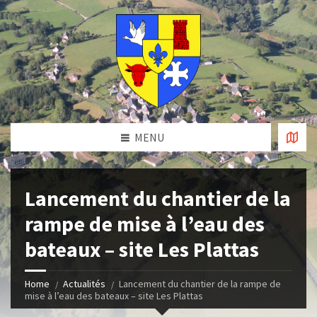
MENU
Lancement du chantier de la
rampe de mise à l’eau des
bateaux – site Les Plattas
Home
Actualités
Lancement du chantier de la rampe de
mise à l’eau des bateaux – site Les Plattas