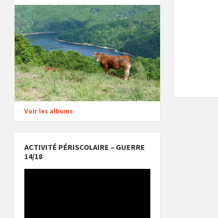
Voir les albums
ACTIVITÉ PÉRISCOLAIRE – GUERRE
14/18
Lecteur
vidéo