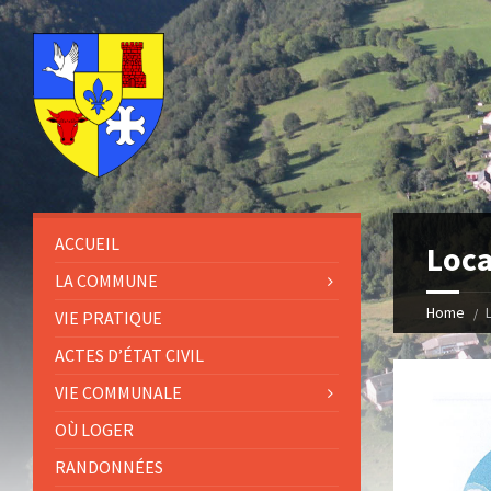
ACCUEIL
Loca
LA COMMUNE
Home
VIE PRATIQUE
ACTES D’ÉTAT CIVIL
VIE COMMUNALE
OÙ LOGER
RANDONNÉES