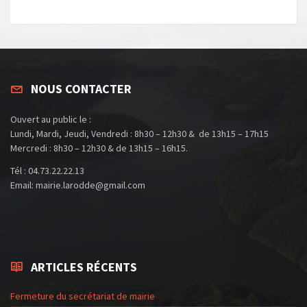
NOUS CONTACTER
Ouvert au public le :
Lundi, Mardi, Jeudi, Vendredi : 8h30 – 12h30 & de 13h15 – 17h15
Mercredi : 8h30 – 12h30 & de 13h15 – 16h15.
Tél : 04.73.22.22.13
Email: mairie.larodde@gmail.com
ARTICLES RÉCENTS
Fermeture du secrétariat de mairie