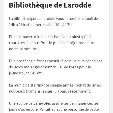
Bibliothèque de Larodde
La bibliothèque de Larodde vous accueille le lundi de
14h à 16h et le mercredi de 10h à 12h.
Elle est ouverte à tous les habitants ainsi qu’aux
touristes qui nous font le plaisir de séjourner dans
notre commune.
Elle possède un fonds constitué de plusieurs centaines
de livres mais également de CD, de livres pour la
jeunesse, de BD, etc.
La municipalité finance chaque année l’achat de livres
nouveaux (romans, essais …) parus récemment.
Une équipe de bénévoles assure les permanences les
jours d’ouverture. Par ailleurs, une personne de cette