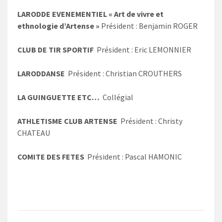
LARODDE EVENEMENTIEL « Art de vivre et
ethnologie d’Artense »
Président : Benjamin ROGER
CLUB DE TIR SPORTIF
Président : Eric LEMONNIER
LARODDANSE
Président : Christian CROUTHERS
LA GUINGUETTE ETC…
Collégial
ATHLETISME CLUB ARTENSE
Président : Christy
CHATEAU
COMITE DES FETES
Président : Pascal HAMONIC