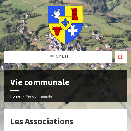
MENU
Vie communale
Home
Vie communale
Les Associations