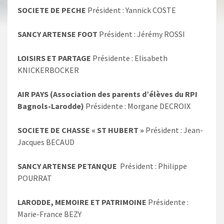
SOCIETE DE PECHE
Président : Yannick COSTE
SANCY ARTENSE FOOT
Président : Jérémy ROSSI
LOISIRS ET PARTAGE
Présidente : Elisabeth
KNICKERBOCKER
AIR PAYS (Association des parents d’élèves du RPI
Bagnols-Larodde)
Présidente : Morgane DECROIX
SOCIETE DE CHASSE « ST HUBERT »
Président : Jean-
Jacques BECAUD
SANCY ARTENSE PETANQUE
Président : Philippe
POURRAT
LARODDE, MEMOIRE ET PATRIMOINE
Présidente :
Marie-France BEZY