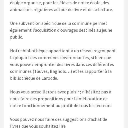
équipe organise, pour les élèves de notre école, des
animations régulières autour du livre et de la lecture.
Une subvention spécifique de la commune permet
également l’acquisition d’ouvrages destinés au jeune
public.
Notre bibliothèque appartient à un réseau regroupant
la plupart des communes environnantes, si bien que
vous pouvez emprunter des livres dans ces différentes
communes (Tauves, Bagnols…) et les rapporter à la
bibliothèque de Larodde.
Nous vous accueillerons avec plaisir ; n’hésitez pas à
nous faire des propositions pour l’amélioration de
notre fonctionnement au profit de tous les lecteurs.
Vous pouvez nous faire des suggestions d’achat de
livres que vous souhaitez lire.