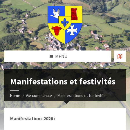
MENU
Manifestations et festivités
Home
Vie communale
Manifestations et festivités
Manifestations 2026 :