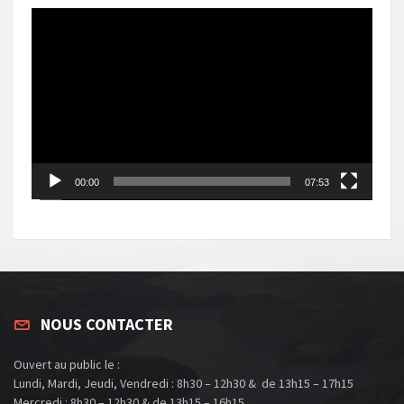
Lecteur
vidéo
00:00
07:53
NOUS CONTACTER
Ouvert au public le :
Lundi, Mardi, Jeudi, Vendredi : 8h30 – 12h30 & de 13h15 – 17h15
Mercredi : 8h30 – 12h30 & de 13h15 – 16h15.