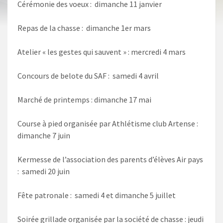
Cérémonie des voeux : dimanche 11 janvier
Repas de la chasse : dimanche 1er mars
Atelier « les gestes qui sauvent » : mercredi 4 mars
Concours de belote du SAF : samedi 4 avril
Marché de printemps : dimanche 17 mai
Course à pied organisée par Athlétisme club Artense :
dimanche 7 juin
Kermesse de l’association des parents d’élèves Air pays
: samedi 20 juin
Fête patronale : samedi 4 et dimanche 5 juillet
Soirée grillade organisée par la société de chasse : jeudi