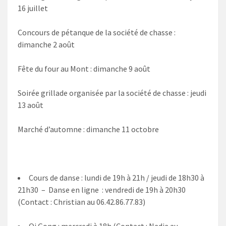
16 juillet
Concours de pétanque de la société de chasse :
dimanche 2 août
Fête du four au Mont : dimanche 9 août
Soirée grillade organisée par la société de chasse : jeudi
13 août
Marché d’automne : dimanche 11 octobre
Cours de danse : lundi de 19h à 21h / jeudi de 18h30 à
21h30 – Danse en ligne : vendredi de 19h à 20h30
(Contact : Christian au 06.42.86.77.83)