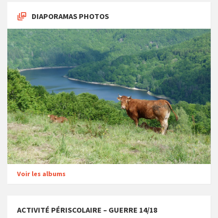
DIAPORAMAS PHOTOS
Voir les albums
ACTIVITÉ PÉRISCOLAIRE – GUERRE 14/18