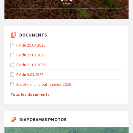
3m/s
DOCUMENTS
PV du 29.04.2026
PV du 27.03.2026
PV du 21.03.2026
PV du 9.03.2026
Bulletin municipal - janvier 2026
Tous les documents
DIAPORAMAS PHOTOS