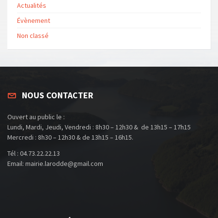
Actualités
Évènement
Non classé
NOUS CONTACTER
Ouvert au public le :
Lundi, Mardi, Jeudi, Vendredi : 8h30 – 12h30 & de 13h15 – 17h15
Mercredi : 8h30 – 12h30 & de 13h15 – 16h15.
Tél : 04.73.22.22.13
Email: mairie.larodde@gmail.com