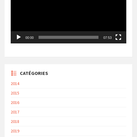
00:00
07:53
CATÉGORIES
2014
2015
2016
2017
2018
2019