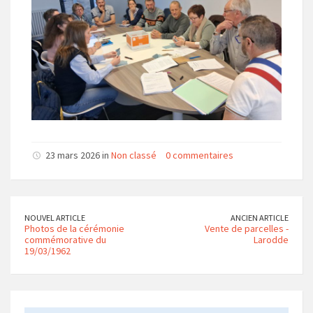
23 mars 2026 in
Non classé
0 commentaires
NOUVEL ARTICLE
ANCIEN ARTICLE
Photos de la cérémonie
Vente de parcelles -
commémorative du
Larodde
19/03/1962