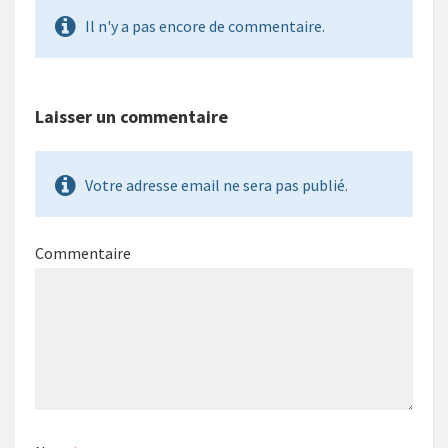
Il n'y a pas encore de commentaire.
Laisser un commentaire
Votre adresse email ne sera pas publié.
Commentaire