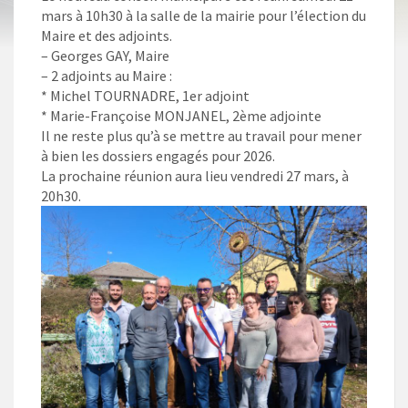
mars à 10h30 à la salle de la mairie pour l’élection du
Maire et des adjoints.
– Georges GAY, Maire
– 2 adjoints au Maire :
* Michel TOURNADRE, 1er adjoint
* Marie-Françoise MONJANEL, 2ème adjointe
Il ne reste plus qu’à se mettre au travail pour mener
à bien les dossiers engagés pour 2026.
La prochaine réunion aura lieu vendredi 27 mars, à
20h30.