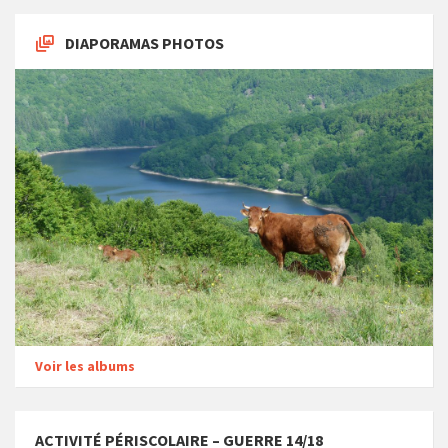
DIAPORAMAS PHOTOS
Voir les albums
ACTIVITÉ PÉRISCOLAIRE – GUERRE 14/18