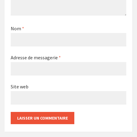
Nom
*
Adresse de messagerie
*
Site web