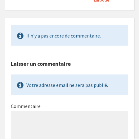
Il n'y a pas encore de commentaire.
Laisser un commentaire
Votre adresse email ne sera pas publié.
Commentaire