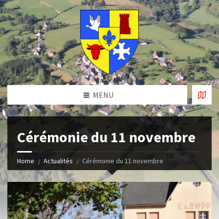
MENU
Cérémonie du 11 novembre
Home
Actualités
Cérémonie du 11 novembre